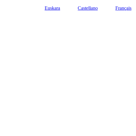
Euskara
Castellano
Français