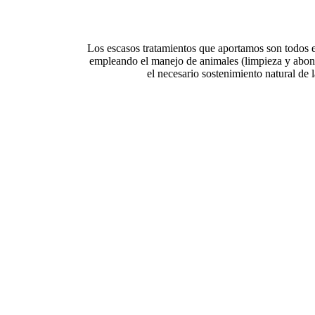
Los escasos tratamientos que aportamos son todos 
empleando el manejo de animales (limpieza y abon
el necesario sostenimiento natural de l