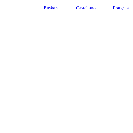
Euskara
Castellano
Français