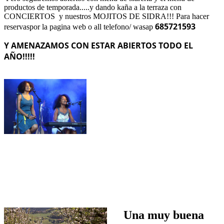
productos de temporada.....y dando kaña a la terraza con
CONCIERTOS y nuestros MOJITOS DE SIDRA!!! Para hacer
685721593
reservaspor la pagina web o all telefono/ wasap
Y AMENAZAMOS CON ESTAR ABIERTOS TODO EL
AÑO!!!!!
Una muy buena