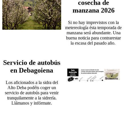
cosecha de
manzana 2026
Si no hay imprevistos con la
metereología ésta temporada de
manzana será abundante. Una
buena noticia para contrarestar
la escasa del pasado año.
Servicio de autobús
en Debagoiena
Los aficionados a la sidra del
Alto Deba podéis coger un
servicio de autobús para venir
tranquilamente a la sidrería.
Llámanos y infórmate.