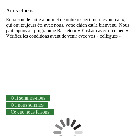
Amis chiens
En raison de notre amour et de notre respect pour les animaux,
qui ont toujours été avec nous, votre chien est le bienvenu. Nous
participons au programme Basketour « Euskadi avec un chien ».
Vérifiez les conditions avant de venir avec vos « collègues ».
Qui sommes-nous
Où nous sommes
Ce que nous faisons