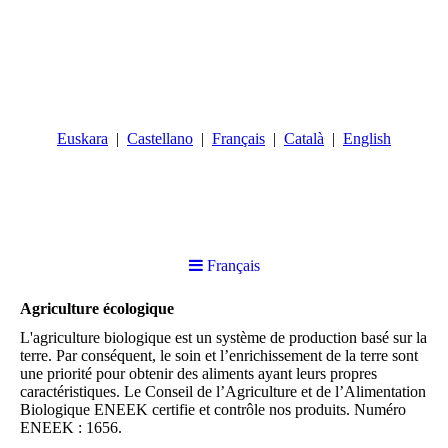
Euskara
Castellano
Français
Català
English
Français
Agriculture écologique
L'agriculture biologique est un système de production basé sur la
terre. Par conséquent, le soin et l’enrichissement de la terre sont
une priorité pour obtenir des aliments ayant leurs propres
caractéristiques. Le Conseil de l’Agriculture et de l’Alimentation
Biologique ENEEK certifie et contrôle nos produits. Numéro
ENEEK : 1656.