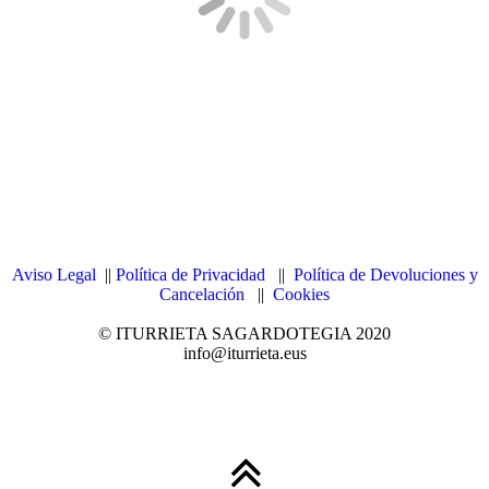
Aviso Legal
||
Política de Privacidad
||
Política de Devoluciones y
Cancelación
||
Cookies
© ITURRIETA SAGARDOTEGIA 2020
info@iturrieta.eus